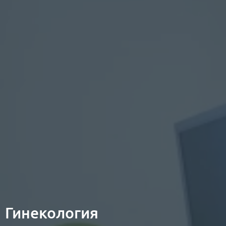
Гинекология