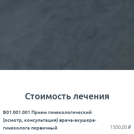
​Стоимость лечения​​
В01.001.001 Прием гинекологический
(осмотр, консультация) врача-акушера-
гинеколога первичный
1500,00 ₽