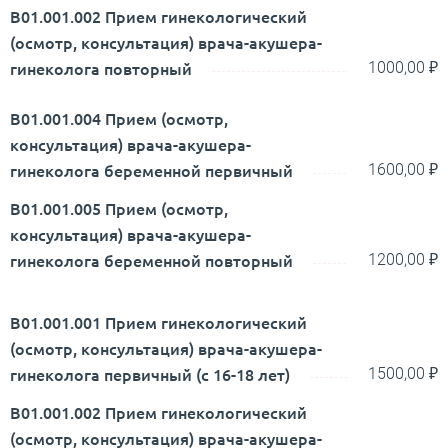
В01.001.002 Прием гинекологический
(осмотр, консультация) врача-акушера-
гинеколога повторный
1000,00 ₽
В01.001.004 Прием (осмотр,
консультация) врача-акушера-
гинеколога беременной первичный
1600,00 ₽
В01.001.005 Прием (осмотр,
консультация) врача-акушера-
гинеколога беременной повторный
1200,00 ₽
В01.001.001 Прием гинекологический
(осмотр, консультация) врача-акушера-
гинеколога первичный (с 16-18 лет)
1500,00 ₽
В01.001.002 Прием гинекологический
(осмотр, консультация) врача-акушера-