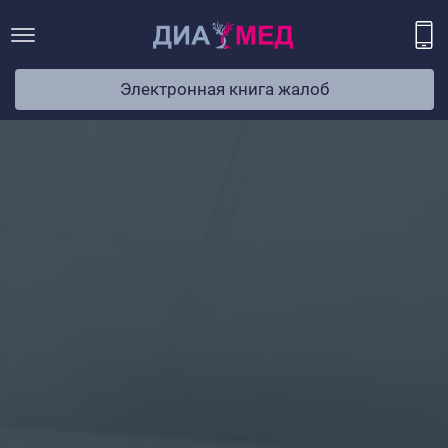
Электронная книга жалоб