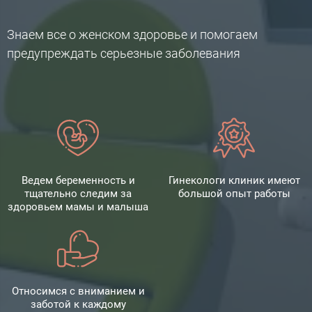
Знаем все о женском здоровье и помогаем
предупреждать серьезные заболевания
Ведем беременность и
Гинекологи клиник имеют
тщательно следим за
большой опыт работы
здоровьем мамы и малыша
Относимся с вниманием и
заботой к каждому