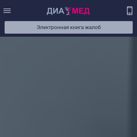
Электронная книга жалоб