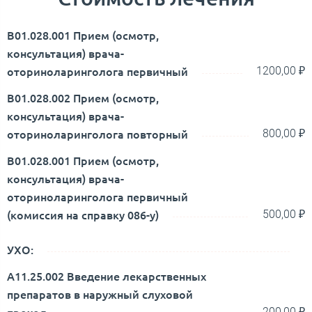
В01.028.001 Прием (осмотр,
консультация) врача-
оториноларинголога первичный
1200,00 ₽
В01.028.002 Прием (осмотр,
консультация) врача-
оториноларинголога повторный
800,00 ₽
В01.028.001 Прием (осмотр,
консультация) врача-
оториноларинголога первичный
(комиссия на справку 086-у)
500,00 ₽
УХО:
A11.25.002 Введение лекарственных
препаратов в наружный слуховой
проход
200,00 ₽