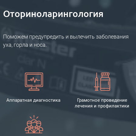
Оториноларингология
Поможем предупредить и вылечить заболевания
уха, горла и носа.
Аппаратная диагностика
Грамотное проведение
лечения и профилактики