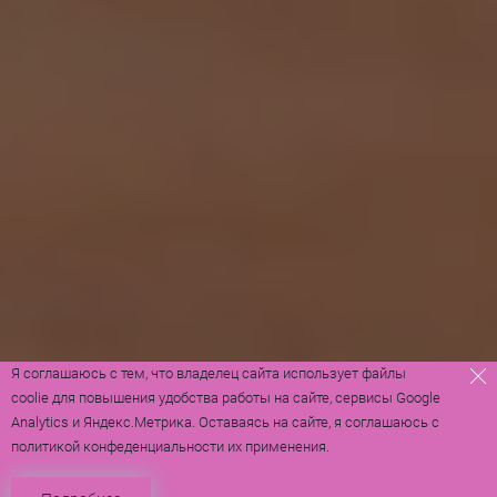
Я соглашаюсь с тем, что владелец сайта использует файлы
coolie для повышения удобства работы на сайте, сервисы Google
Analytics и Яндекс.Метрика. Оставаясь на сайте, я соглашаюсь с
политикой конфеденциальности их применения.