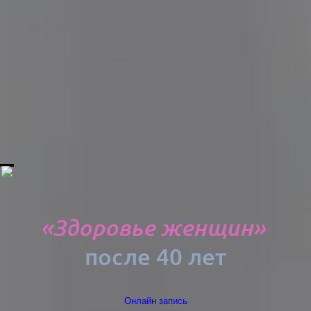
«Здоровье женщин»
после 40 лет
Онлайн запись