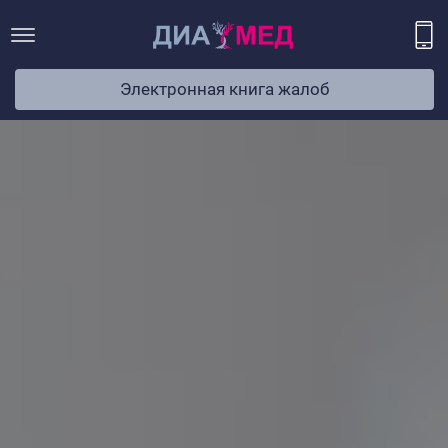
Электронная книга жалоб